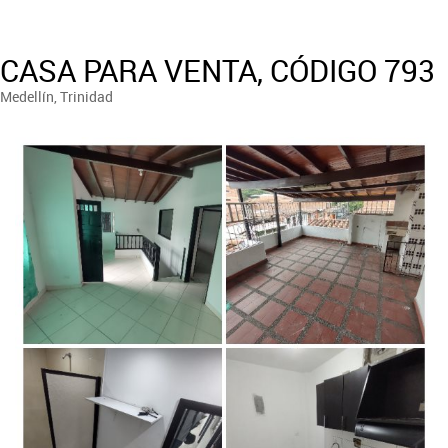
CASA PARA VENTA, CÓDIGO 793
Medellín, Trinidad