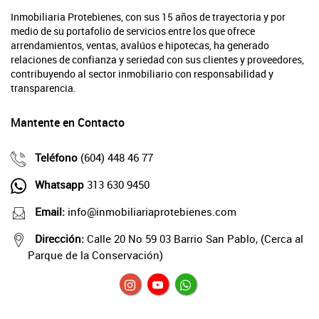
Inmobiliaria Protebienes, con sus 15 años de trayectoria y por
medio de su portafolio de servicios entre los que ofrece
arrendamientos, ventas, avalúos e hipotecas, ha generado
relaciones de confianza y seriedad con sus clientes y proveedores,
contribuyendo al sector inmobiliario con responsabilidad y
transparencia.
Mantente en Contacto
Teléfono
(604) 448 46 77
Whatsapp
313 630 9450
Email:
info@inmobiliariaprotebienes.com
Dirección:
Calle 20 No 59 03 Barrio San Pablo, (Cerca al
Parque de la Conservación)