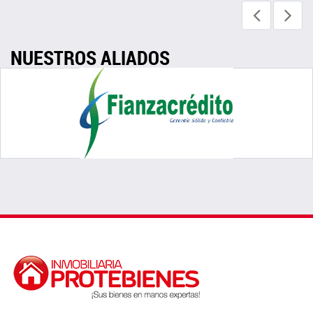
NUESTROS ALIADOS