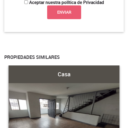
Aceptar nuestra política de Privacidad
PROPIEDADES SIMILARES
Casa