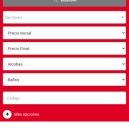
Sectores
Más opciones