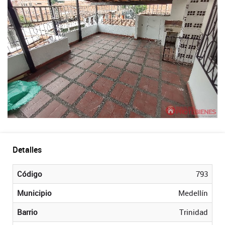
Detalles
Código
793
Municipio
Medellín
Barrio
Trinidad