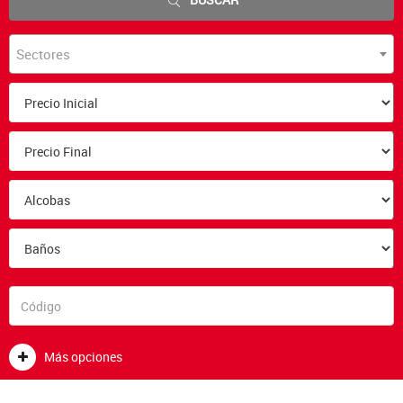
Sectores
Más opciones