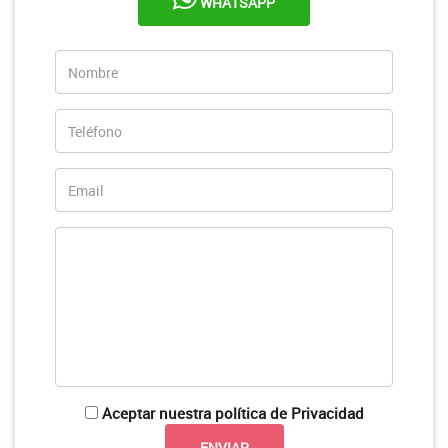
WHATSAPP
Aceptar nuestra política de Privacidad