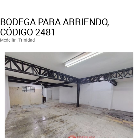
BODEGA PARA ARRIENDO,
CÓDIGO 2481
Medellín, Trinidad