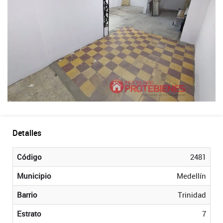
Detalles
Código
2481
Municipio
Medellín
Barrio
Trinidad
Estrato
7