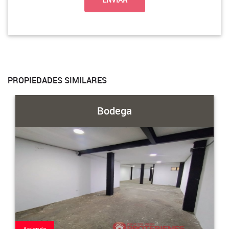
PROPIEDADES SIMILARES
Bodega